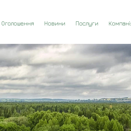
Оголошення
Новини
Послуги
Компані