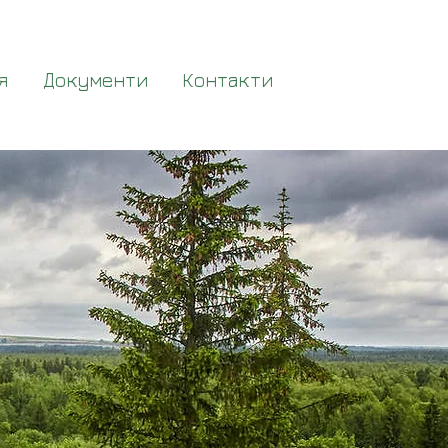
я
Документи
Контакти