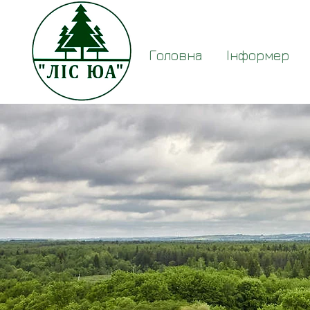
Головна
Інформер