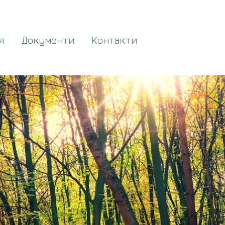
я
Документи
Контакти