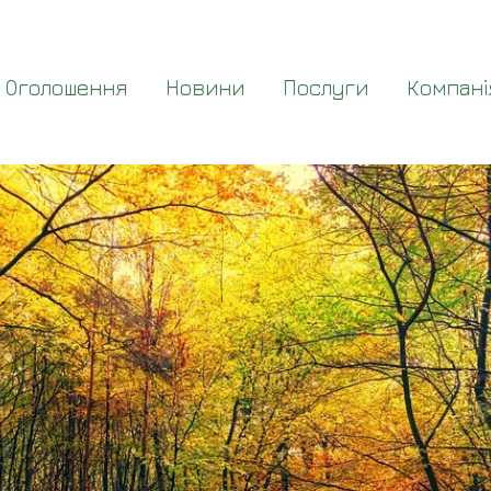
Оголошення
Новини
Послуги
Компані