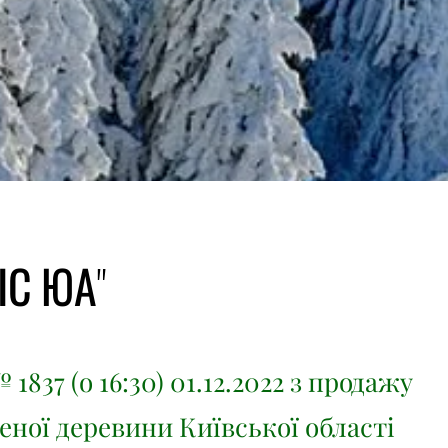
ІС ЮА"
 1837 (о 16:30) 01.12.2022 з продажу
еної деревини Київської області