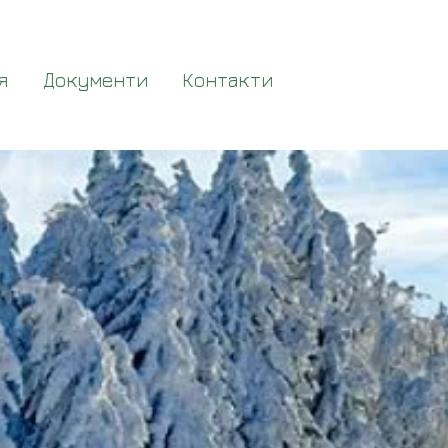
я
Документи
Контакти