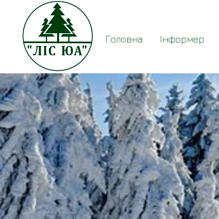
Головна
Інформер