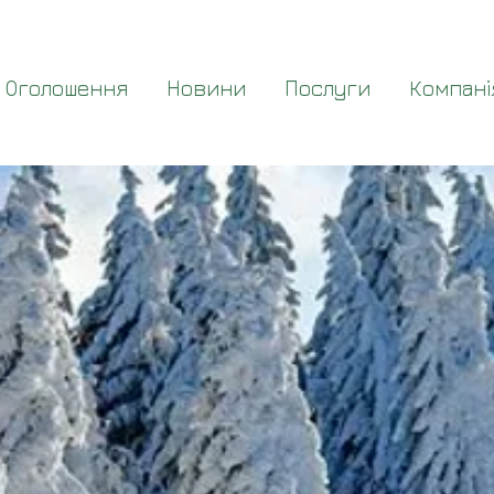
Оголошення
Новини
Послуги
Компані