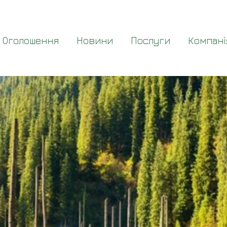
Оголошення
Новини
Послуги
Компані