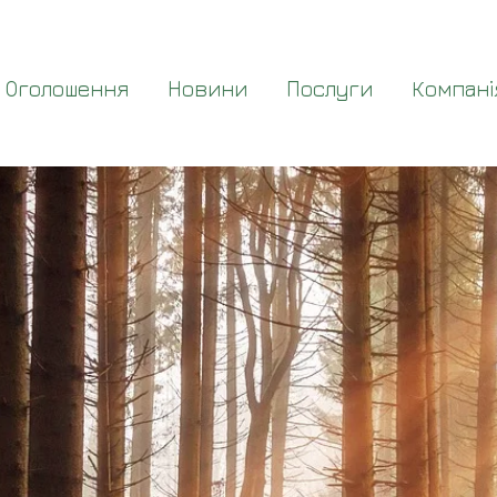
Оголошення
Новини
Послуги
Компані