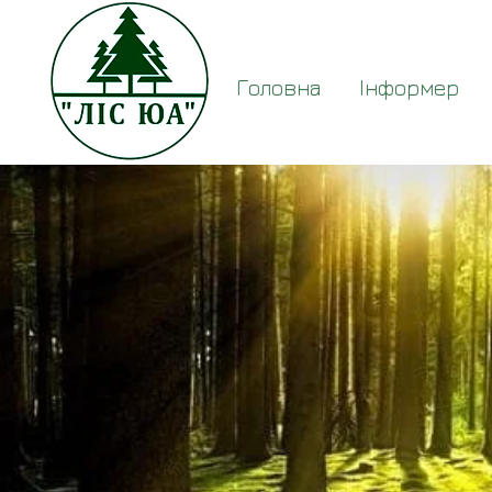
Головна
Інформер