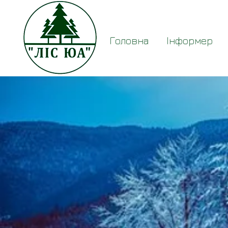
Головна
Інформер