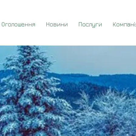
Оголошення
Новини
Послуги
Компані