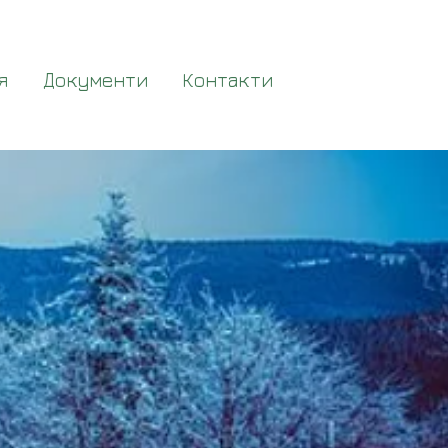
я
Документи
Контакти