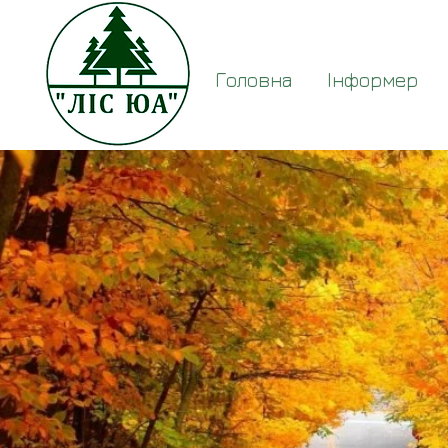
Головна
Інформер