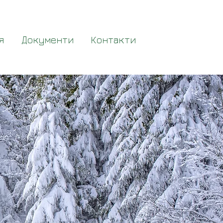
я
Документи
Контакти