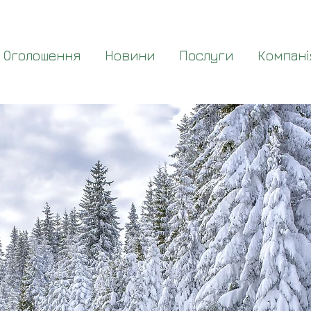
Оголошення
Новини
Послуги
Компані