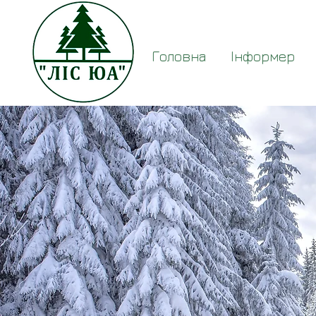
Головна
Інформер