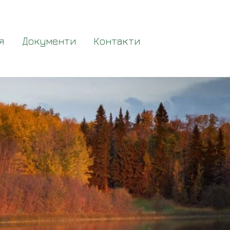
я
Документи
Контакти