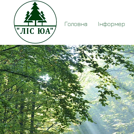
Головна
Інформер