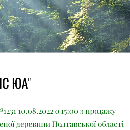
ІС ЮА"
1231 10.08.2022 о 15:00 з продажу
еної деревини Полтавської області