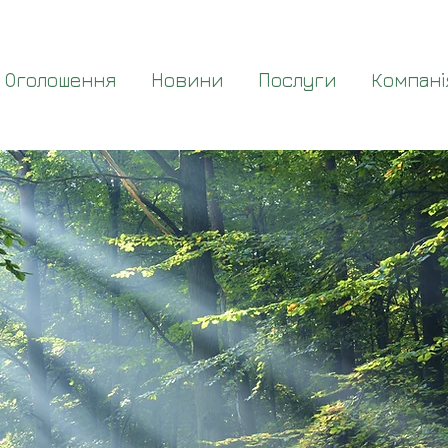
Оголошення
Новини
Послуги
Компані