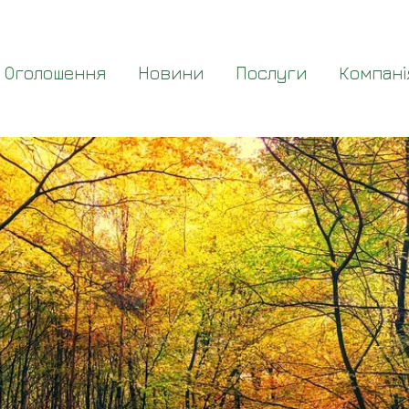
Оголошення
Новини
Послуги
Компані