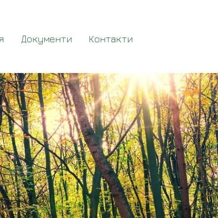
я
Документи
Контакти