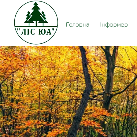
Головна
Інформер