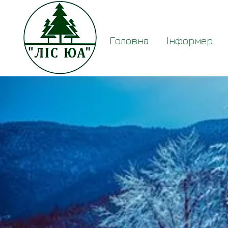
Головна
Інформер