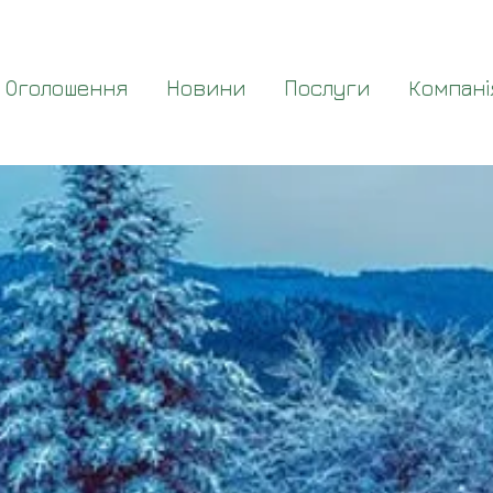
Оголошення
Новини
Послуги
Компані