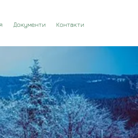
я
Документи
Контакти