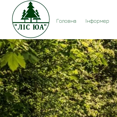
Головна
Інформер