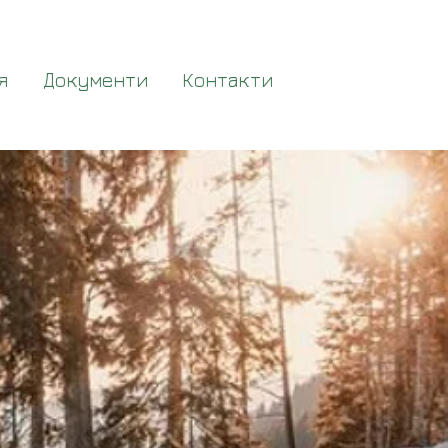
я
Документи
Контакти