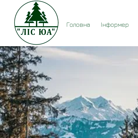
Головна
Інформер