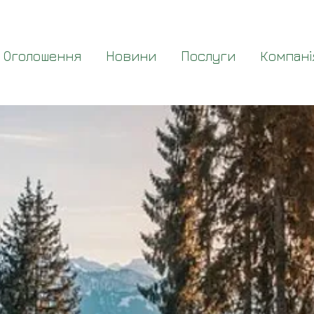
Оголошення
Новини
Послуги
Компані