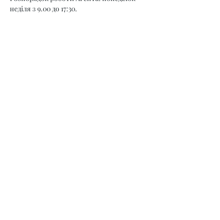
неділя з 9.00 до 17:30.