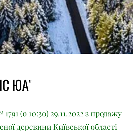
ІС ЮА"
 1791 (о 10:30) 29.11.2022 з продажу
еної деревини Київської області