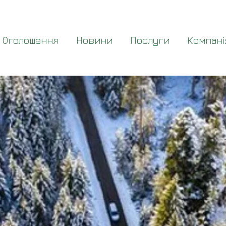
Оголошення
Новини
Послуги
Компані