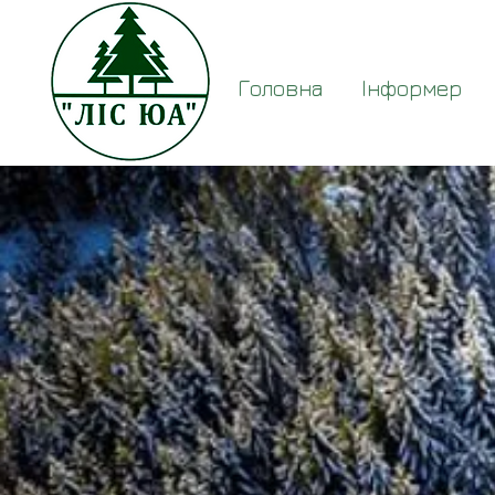
Головна
Інформер