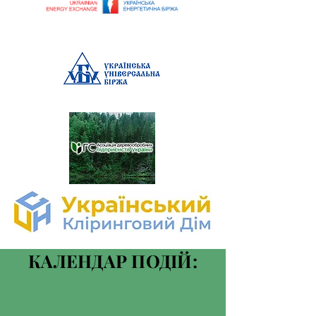
КАЛЕНДАР ПОДІЙ: